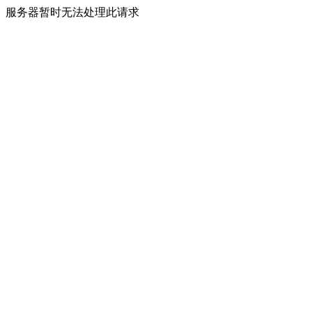
服务器暂时无法处理此请求