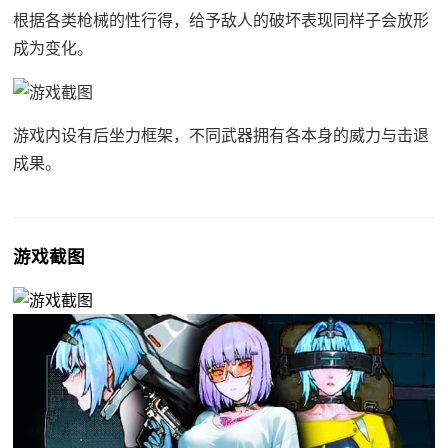
根据各类枪械的性行得，给予敌人的破坏表现同样子会放形
成为变化。
游戏内设有后坐力框架，不同武器拥有各本身的威力与击退
成果。
游戏截图