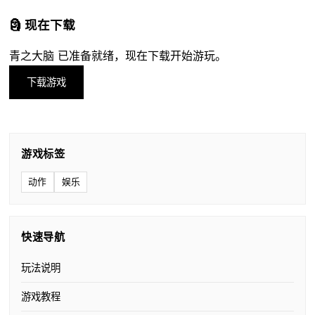
🗿 现在下载
青之大脑 已准备就绪，现在下载开始游玩。
下载游戏
游戏标签
动作
娱乐
快速导航
玩法说明
游戏教程