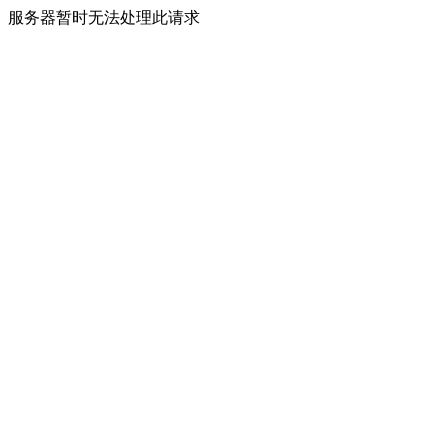
服务器暂时无法处理此请求