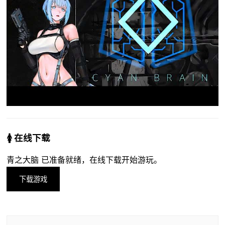
🚺 在线下载
青之大脑 已准备就绪，在线下载开始游玩。
下载游戏