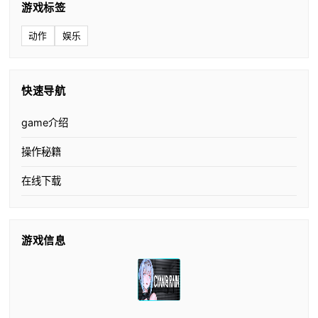
游戏标签
动作
娱乐
快速导航
game介绍
操作秘籍
在线下载
游戏信息