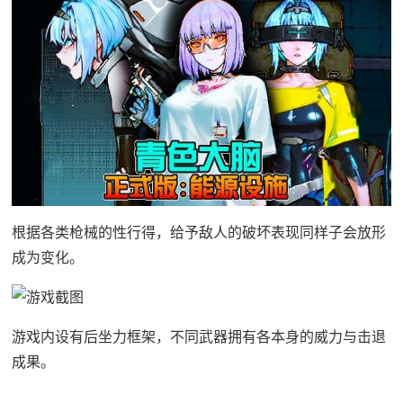
根据各类枪械的性行得，给予敌人的破坏表现同样子会放形
成为变化。
游戏内设有后坐力框架，不同武器拥有各本身的威力与击退
成果。