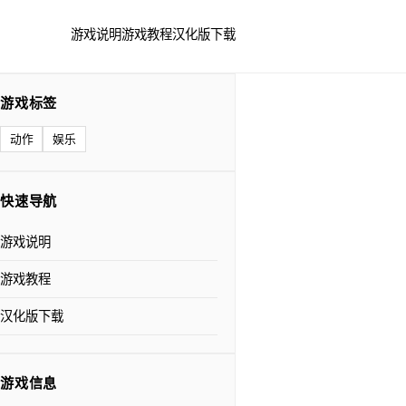
游戏说明
游戏教程
汉化版下载
游戏标签
动作
娱乐
快速导航
游戏说明
游戏教程
汉化版下载
游戏信息