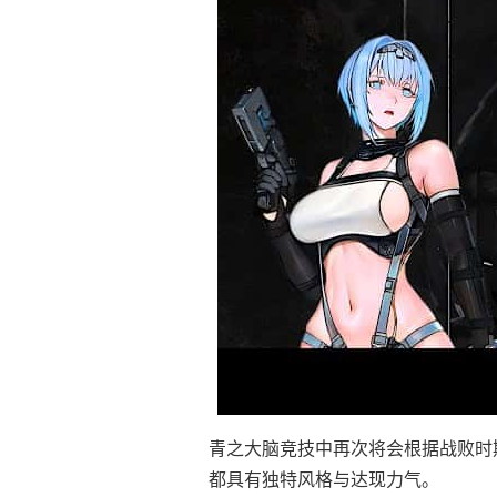
青之大脑竞技中再次将会根据战败时
都具有独特风格与达现力气。