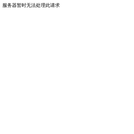
服务器暂时无法处理此请求