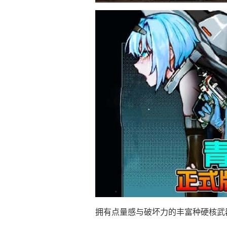
拥有点量感与破坏力的丰富种硬核武