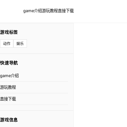
game介绍
游玩教程
直接下载
游戏标签
动作
娱乐
快速导航
game介绍
游玩教程
直接下载
游戏信息