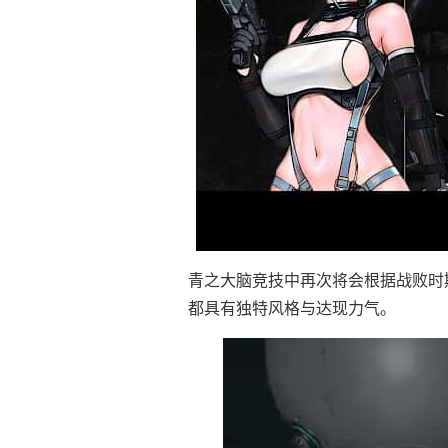
青之大脑竞技中再次将会根据战败时
都具有独特风格与达现力气。