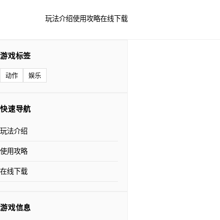
玩法介绍
使用攻略
在线下载
游戏标签
动作
娱乐
快速导航
玩法介绍
使用攻略
在线下载
游戏信息