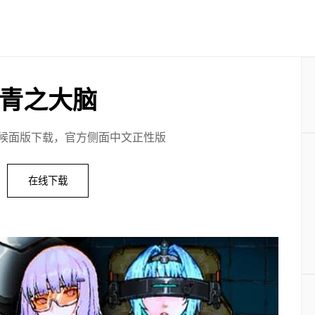
青之大脑
候面版下载，官方侧面中文正性版
在线下载