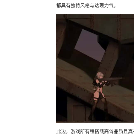
都具有独特风格与达现力气。
此边，游戏所有程搭载高耸品质且真