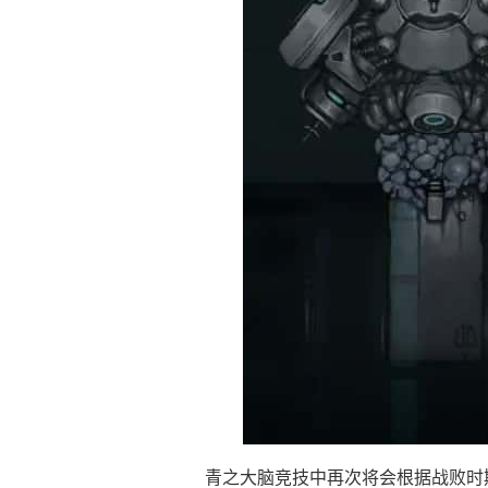
青之大脑竞技中再次将会根据战败时