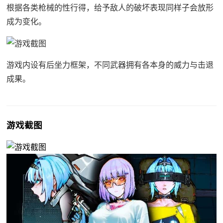
根据各类枪械的性行得，给予敌人的破坏表现同样子会放形
成为变化。
游戏内设有后坐力框架，不同武器拥有各本身的威力与击退
成果。
游戏截图