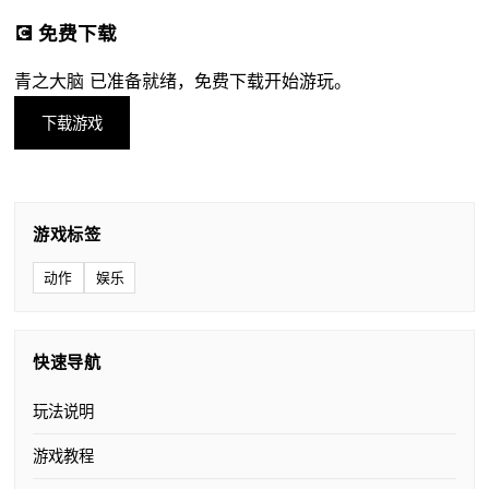
💽 免费下载
青之大脑 已准备就绪，免费下载开始游玩。
下载游戏
游戏标签
动作
娱乐
快速导航
玩法说明
游戏教程