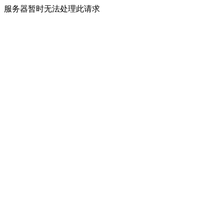
服务器暂时无法处理此请求