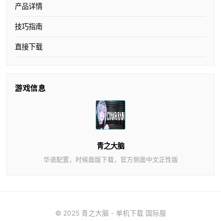
产品详情
技巧指南
直接下载
游戏信息
青之大脑
华语配置，时候面版下载，官方侧面中文正性版
© 2025 青之大脑 - 单机下载 国际服