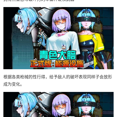
根据各类枪械的性行得，给予敌人的破坏表现同样子会放形
成为变化。