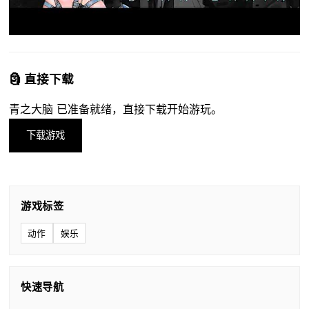
🗿 直接下载
青之大脑 已准备就绪，直接下载开始游玩。
下载游戏
游戏标签
动作
娱乐
快速导航