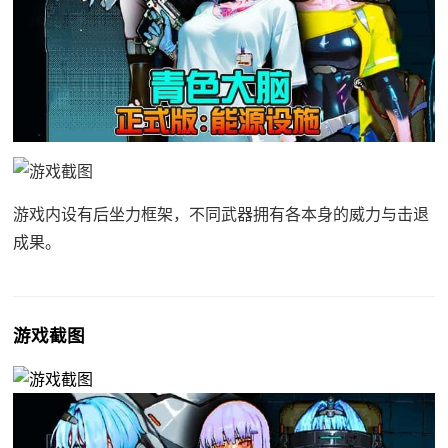
游戏内设有后坐力框架，不同武器拥有各本身的威力与击退
成果。
游戏截图