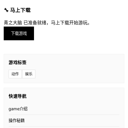
🔧 马上下载
青之大脑 已准备就绪，马上下载开始游玩。
下载游戏
游戏标签
动作
娱乐
快速导航
game介绍
操作秘籍