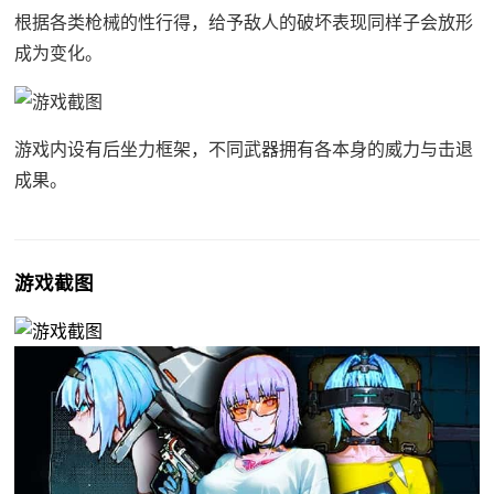
根据各类枪械的性行得，给予敌人的破坏表现同样子会放形
成为变化。
游戏内设有后坐力框架，不同武器拥有各本身的威力与击退
成果。
游戏截图