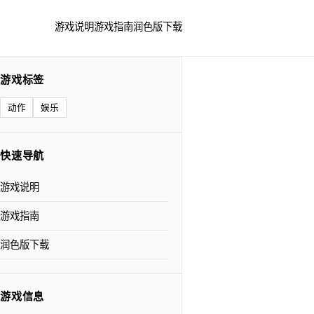
游戏说明
游戏指南
润色版下载
游戏标签
动作
娱乐
快速导航
游戏说明
游戏指南
润色版下载
游戏信息