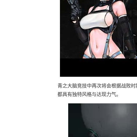
青之大脑竞技中再次将会根据战败时
都具有独特风格与达现力气。