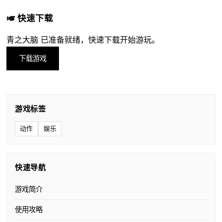
🎺 快速下载
青之大脑 已准备就绪，快速下载开始游玩。
下载游戏
游戏标签
动作
娱乐
快速导航
游戏简介
使用攻略