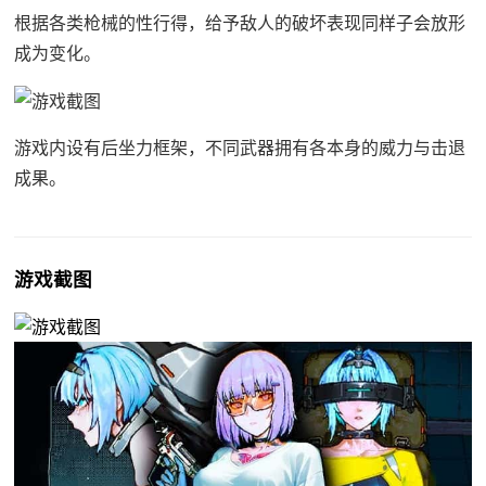
根据各类枪械的性行得，给予敌人的破坏表现同样子会放形
成为变化。
游戏内设有后坐力框架，不同武器拥有各本身的威力与击退
成果。
游戏截图