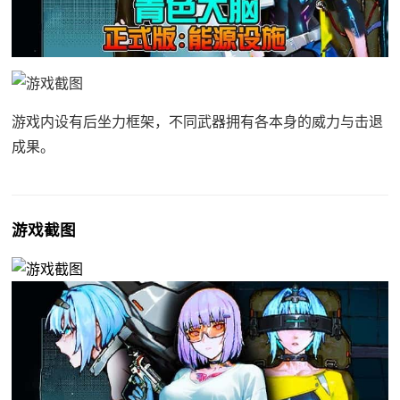
游戏内设有后坐力框架，不同武器拥有各本身的威力与击退
成果。
游戏截图