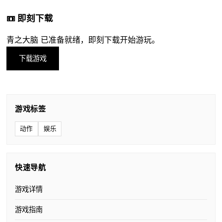
📼 即刻下载
青之大脑 已准备就绪，即刻下载开始游玩。
下载游戏
游戏标签
动作
娱乐
快速导航
游戏详情
游戏指南