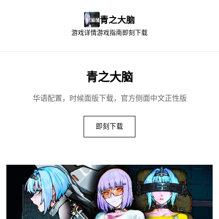
青之大脑
游戏详情
游戏指南
即刻下载
青之大脑
华语配置，时候面版下载，官方侧面中文正性版
即刻下载