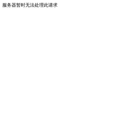
服务器暂时无法处理此请求