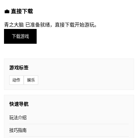
💼 直接下载
青之大脑 已准备就绪，直接下载开始游玩。
下载游戏
游戏标签
动作
娱乐
快速导航
玩法介绍
技巧指南