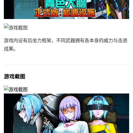
游戏内设有后坐力框架，不同武器拥有各本身的威力与击退
成果。
游戏截图