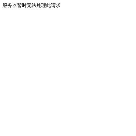
服务器暂时无法处理此请求