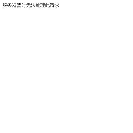
服务器暂时无法处理此请求