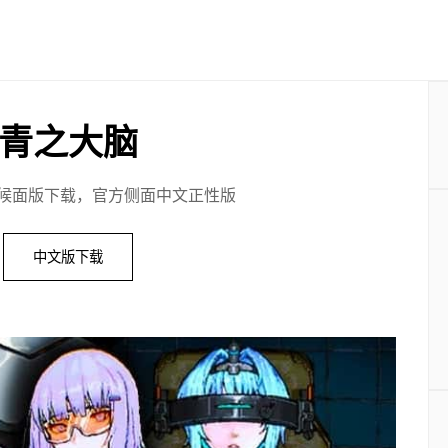
青之大脑
候面版下载，官方侧面中文正性版
中文版下载