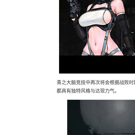
青之大脑竞技中再次将会根据战败时
都具有独特风格与达现力气。