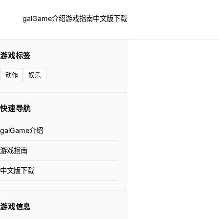
galGame介绍
游戏指南
中文版下载
游戏标签
动作
娱乐
快速导航
galGame介绍
游戏指南
中文版下载
游戏信息