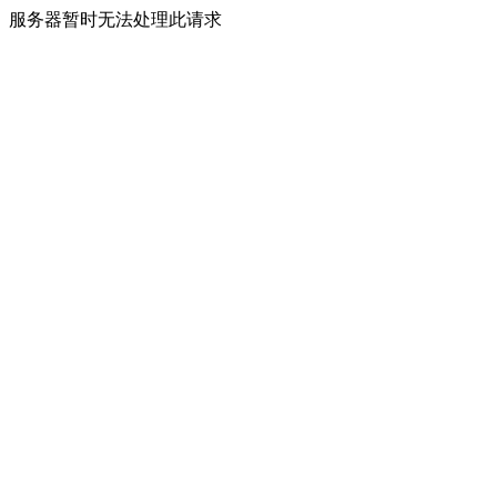
服务器暂时无法处理此请求