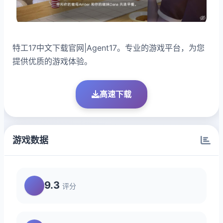
特工17中文下载官网|Agent17。专业的游戏平台，为您
提供优质的游戏体验。
高速下载
游戏数据
9.3
评分