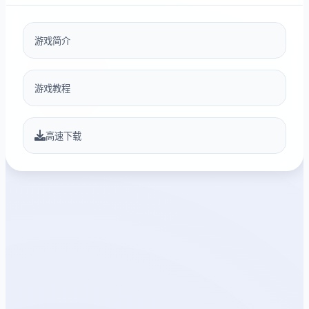
游戏简介
游戏教程
高速下载