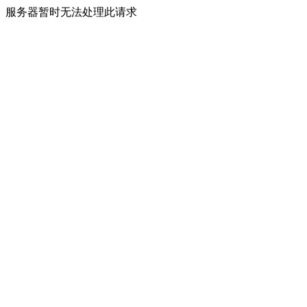
服务器暂时无法处理此请求